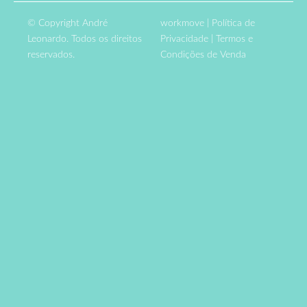
© Copyright André
workmove
|
Política de
Leonardo. Todos os direitos
Privacidade
|
Termos e
reservados.
Condições de Venda