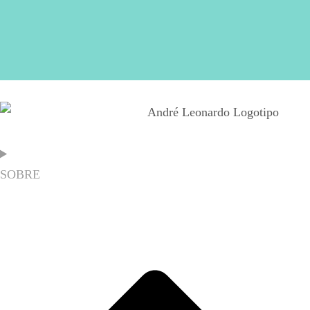
SOBRE