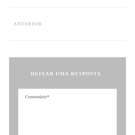
ANTERIOR
DEIXAR UMA RESPOSTA