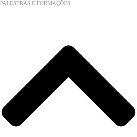
PALESTRAS E FORMAÇÕES