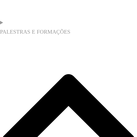
PALESTRAS E FORMAÇÕES