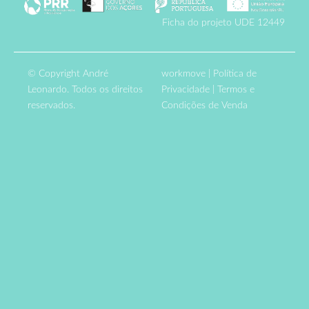
Ficha do projeto UDE 12449
© Copyright André
workmove
|
Política de
Leonardo. Todos os direitos
Privacidade
|
Termos e
reservados.
Condições de Venda