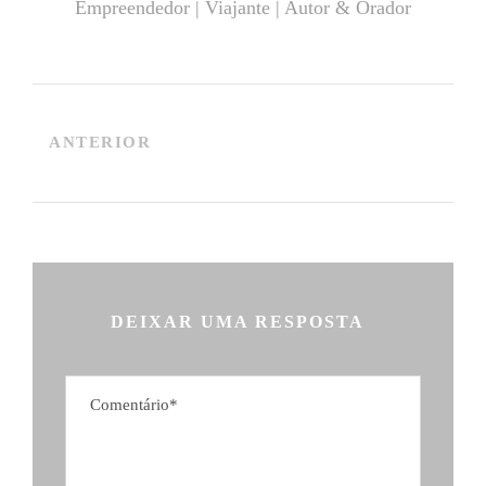
Empreendedor | Viajante | Autor & Orador
ANTERIOR
DEIXAR UMA RESPOSTA