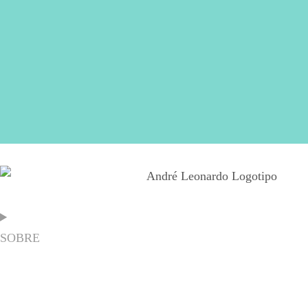
SOBRE