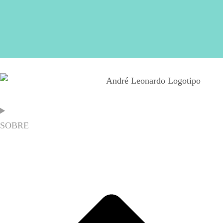
SOBRE