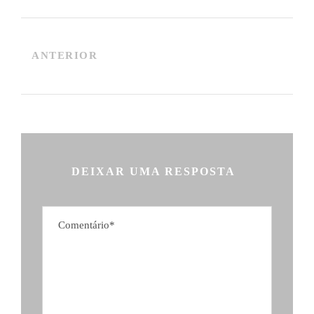
ANTERIOR
DEIXAR UMA RESPOSTA