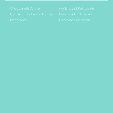
© Copyright André
workmove
|
Política de
Leonardo. Todos os direitos
Privacidade
|
Termos e
reservados.
Condições de Venda