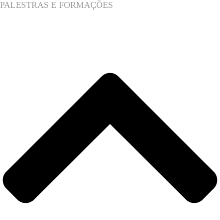
PALESTRAS E FORMAÇÕES