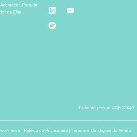
 Acontecer, Portugal
or de Elite
Ficha do projeto UDE 12449
workmove
|
Política de Privacidade
|
Termos e Condições de Venda