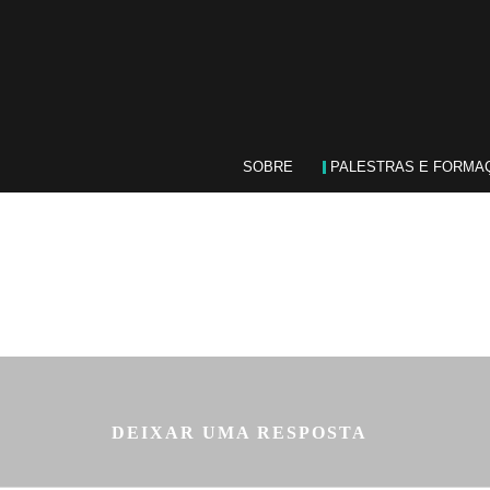
SOBRE
PALESTRAS E FORMA
DEIXAR UMA RESPOSTA