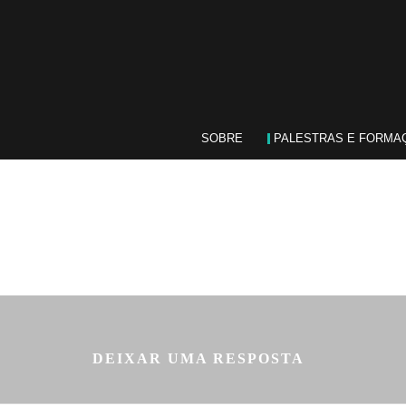
SOBRE
PALESTRAS E FORMA
DEIXAR UMA RESPOSTA