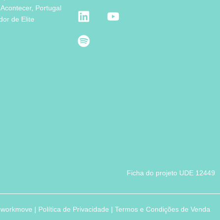
 Acontecer, Portugal
or de Elite
Ficha do projeto UDE 12449
workmove
|
Política de Privacidade
|
Termos e Condições de Venda