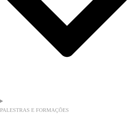
PALESTRAS E FORMAÇÕES