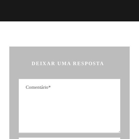
DEIXAR UMA RESPOSTA