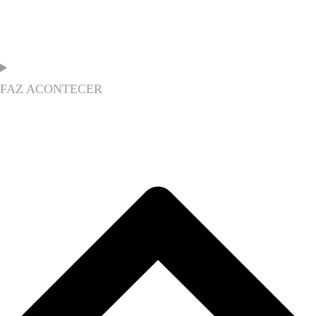
FAZ ACONTECER