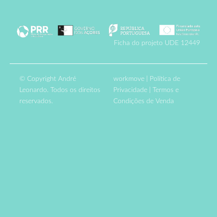
Ficha do projeto UDE 12449
© Copyright André
workmove
|
Política de
Leonardo. Todos os direitos
Privacidade
|
Termos e
reservados.
Condições de Venda