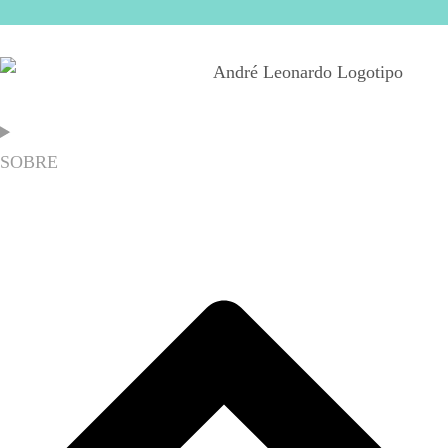
SOBRE