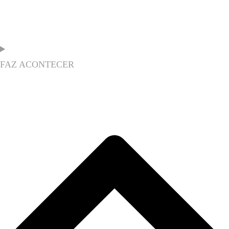
FAZ ACONTECER