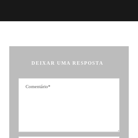
DEIXAR UMA RESPOSTA