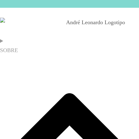
SOBRE