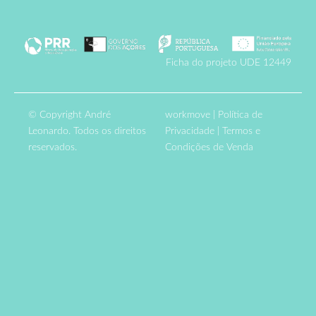
Ficha do projeto UDE 12449
© Copyright André
workmove
|
Política de
Leonardo. Todos os direitos
Privacidade
|
Termos e
reservados.
Condições de Venda