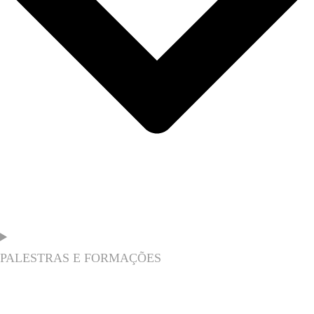
PALESTRAS E FORMAÇÕES