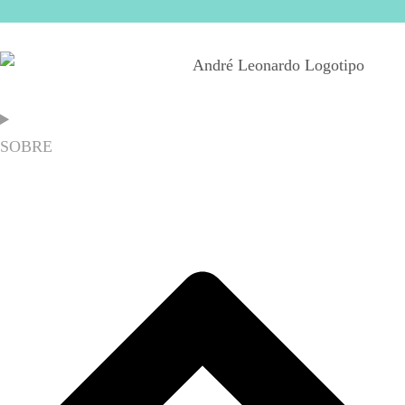
SOBRE