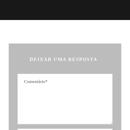
DEIXAR UMA RESPOSTA