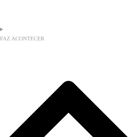
FAZ ACONTECER