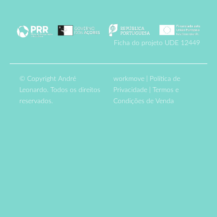
Ficha do projeto UDE 12449
© Copyright André
workmove
|
Política de
Leonardo. Todos os direitos
Privacidade
|
Termos e
reservados.
Condições de Venda