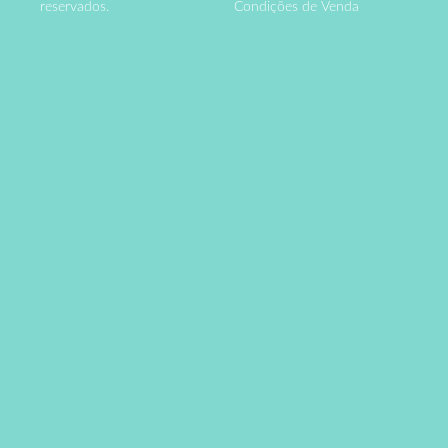
reservados.
Condições de Venda