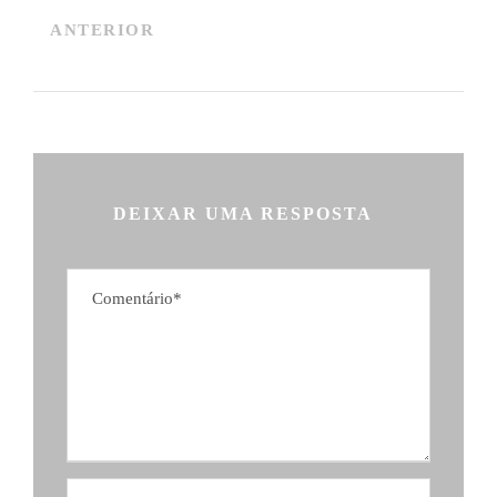
ANTERIOR
DEIXAR UMA RESPOSTA