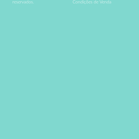
reservados.
Condições de Venda