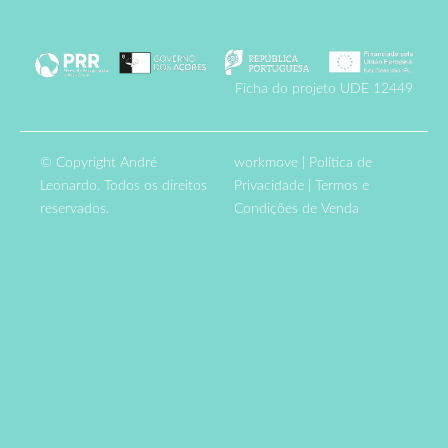
Ficha do projeto UDE 12449
© Copyright André
workmove
|
Política de
Leonardo. Todos os direitos
Privacidade
|
Termos e
reservados.
Condições de Venda