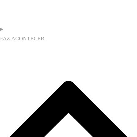
FAZ ACONTECER