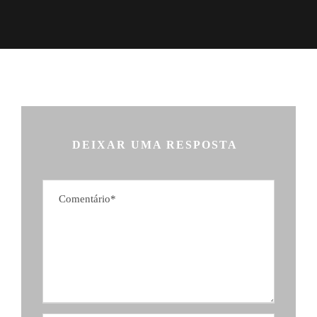
DEIXAR UMA RESPOSTA