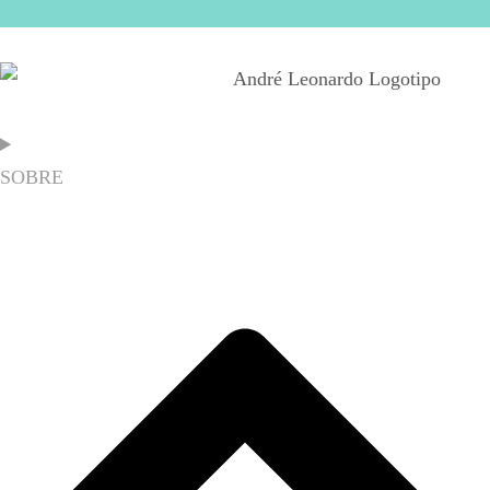
SOBRE