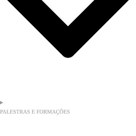
PALESTRAS E FORMAÇÕES