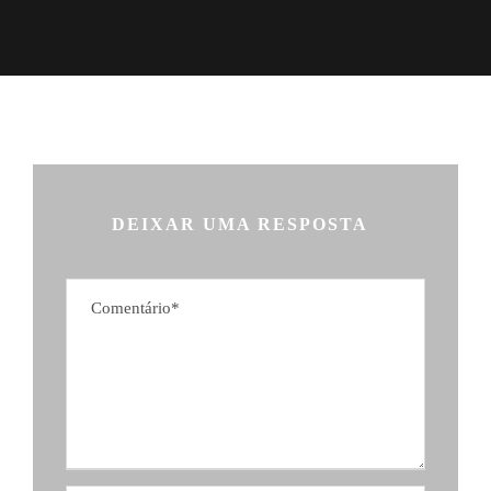
DEIXAR UMA RESPOSTA