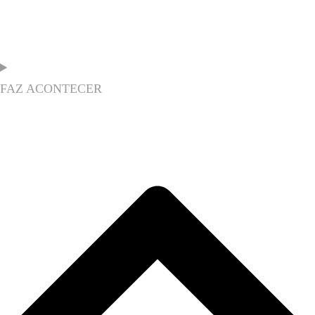
FAZ ACONTECER