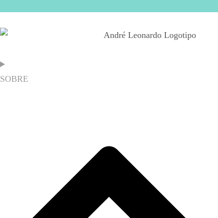
SOBRE