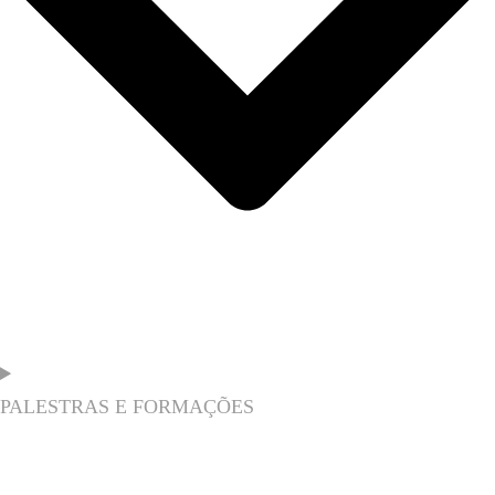
PALESTRAS E FORMAÇÕES