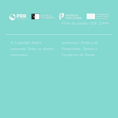
Ficha do projeto UDE 12449
© Copyright André
workmove
|
Política de
Leonardo. Todos os direitos
Privacidade
|
Termos e
reservados.
Condições de Venda