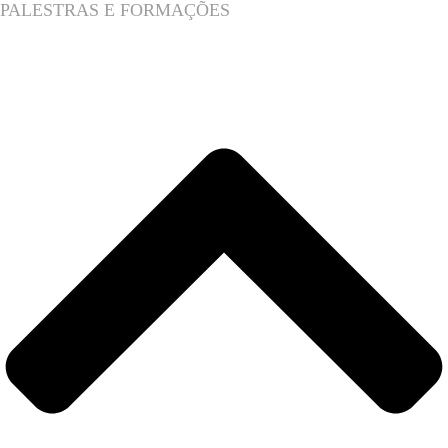
PALESTRAS E FORMAÇÕES