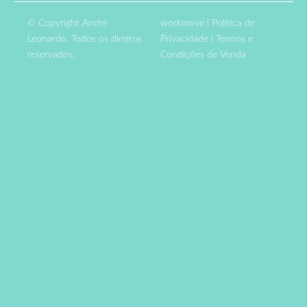
© Copyright André
workmove
|
Política de
Leonardo. Todos os direitos
Privacidade
|
Termos e
reservados.
Condições de Venda