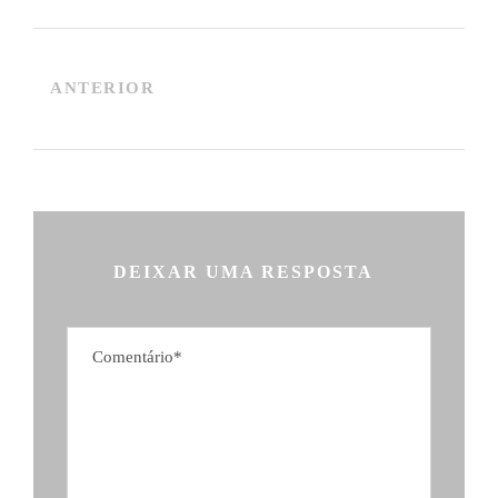
ANTERIOR
DEIXAR UMA RESPOSTA