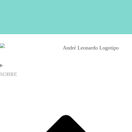
SOBRE