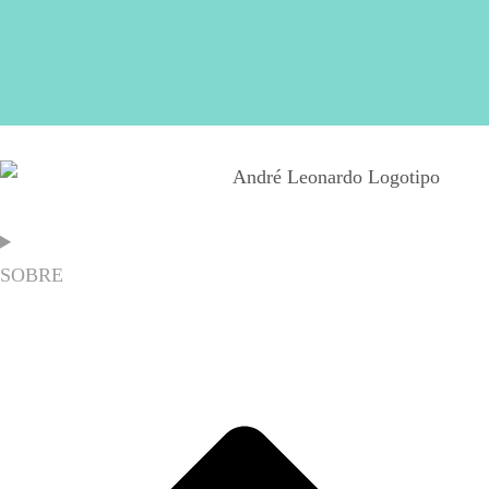
SOBRE