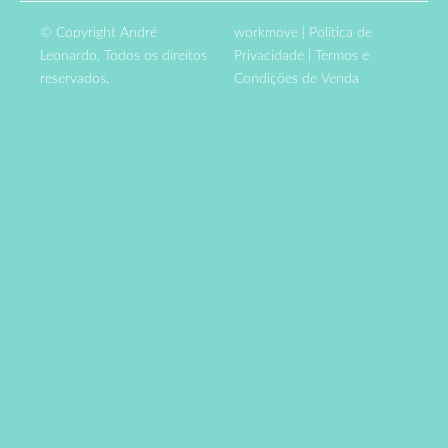
© Copyright André
workmove
|
Política de
Leonardo. Todos os direitos
Privacidade
|
Termos e
reservados.
Condições de Venda