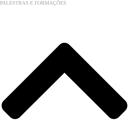
PALESTRAS E FORMAÇÕES