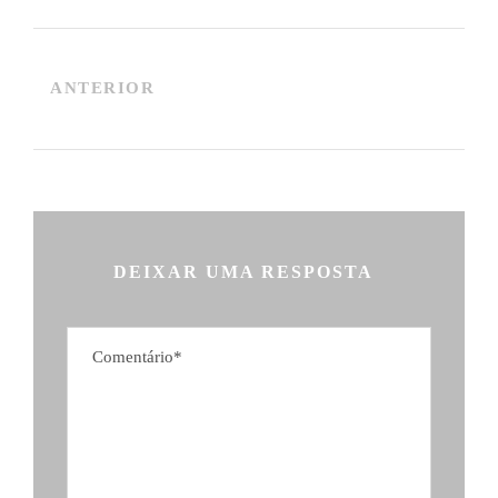
ANTERIOR
DEIXAR UMA RESPOSTA