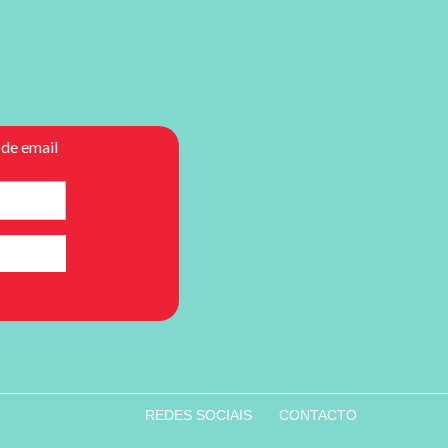
REDES SOCIAIS
CONTACTO