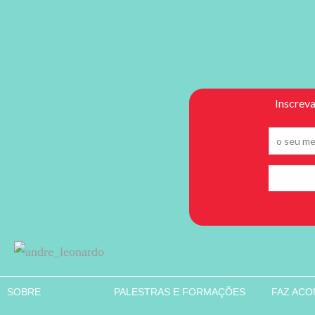
SOBRE
PALESTRAS E FORMAÇÕES
FAZ AC