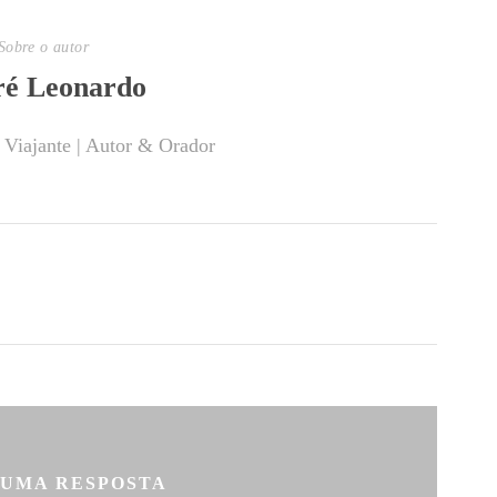
Sobre o autor
é Leonardo
 Viajante | Autor & Orador
 UMA RESPOSTA