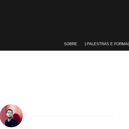
SOBRE
PALESTRAS E FORMA