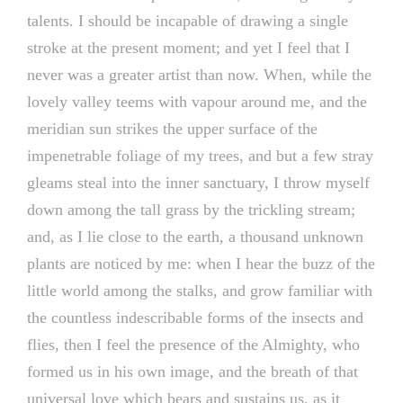
talents. I should be incapable of drawing a single
stroke at the present moment; and yet I feel that I
never was a greater artist than now. When, while the
lovely valley teems with vapour around me, and the
meridian sun strikes the upper surface of the
impenetrable foliage of my trees, and but a few stray
gleams steal into the inner sanctuary, I throw myself
down among the tall grass by the trickling stream;
and, as I lie close to the earth, a thousand unknown
plants are noticed by me: when I hear the buzz of the
little world among the stalks, and grow familiar with
the countless indescribable forms of the insects and
flies, then I feel the presence of the Almighty, who
formed us in his own image, and the breath of that
universal love which bears and sustains us, as it