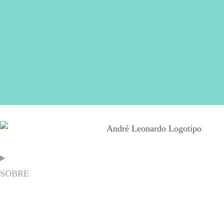
SOBRE