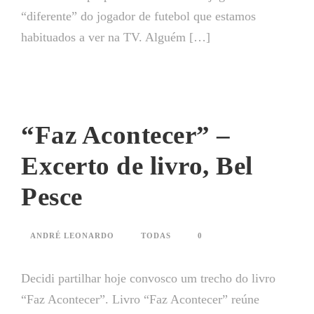
“diferente” do jogador de futebol que estamos
habituados a ver na TV. Alguém […]
“Faz Acontecer” –
Excerto de livro, Bel
Pesce
ANDRÉ LEONARDO
TODAS
0
Decidi partilhar hoje convosco um trecho do livro
“Faz Acontecer”. Livro “Faz Acontecer” reúne