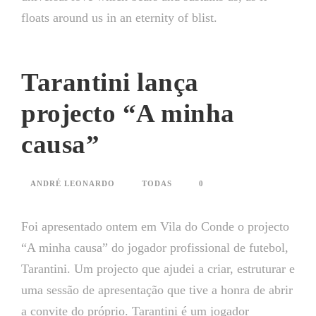
floats around us in an eternity of blist.
Tarantini lança
projecto “A minha
causa”
ANDRÉ LEONARDO
TODAS
0
Foi apresentado ontem em Vila do Conde o projecto
“A minha causa” do jogador profissional de futebol,
Tarantini. Um projecto que ajudei a criar, estruturar e
uma sessão de apresentação que tive a honra de abrir
a convite do próprio. Tarantini é um jogador