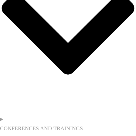
CONFERENCES AND TRAININGS