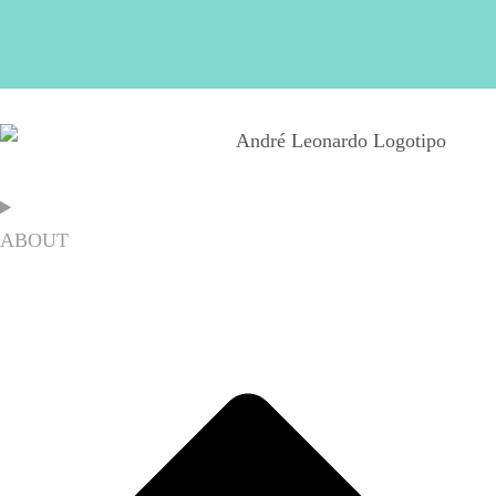
ABOUT