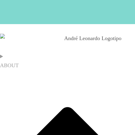
ABOUT