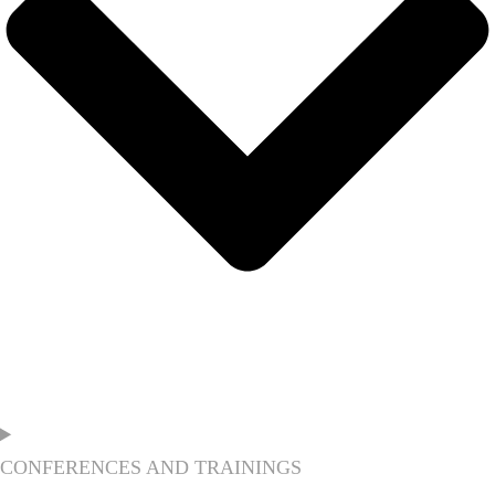
CONFERENCES AND TRAININGS