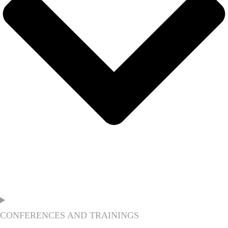
CONFERENCES AND TRAININGS