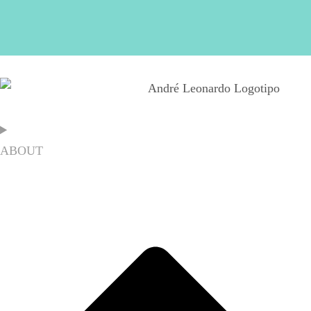
ABOUT