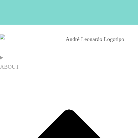
ABOUT