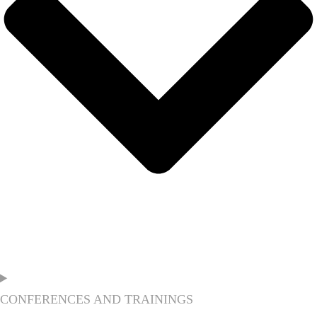
CONFERENCES AND TRAININGS