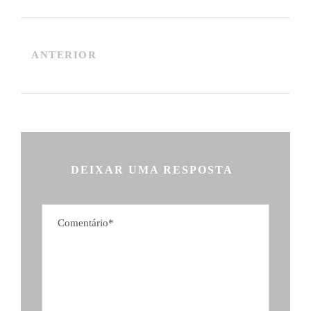
ANTERIOR
DEIXAR UMA RESPOSTA