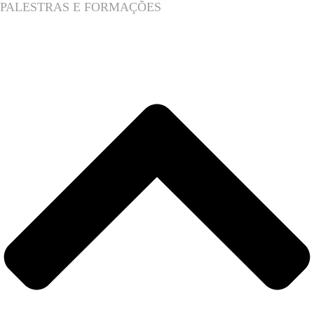
PALESTRAS E FORMAÇÕES