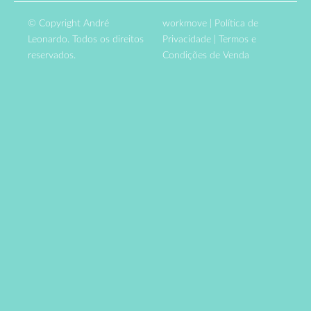
© Copyright André
workmove
|
Política de
Leonardo. Todos os direitos
Privacidade
|
Termos e
reservados.
Condições de Venda