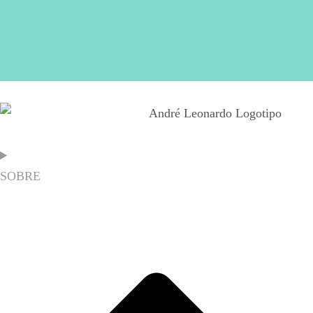
SOBRE